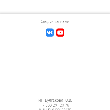
Следуй за нами
ИП Булгакова Ю.В.
+7 383 291-20-76