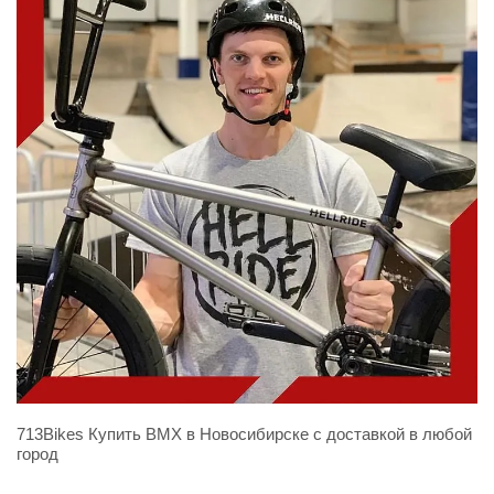
713Bikes Купить BMX в Новосибирске с доставкой в любой
город